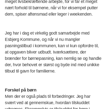
meget livsbekræftende arbejde, for vi får et meget
nært forhold til børnene, når vi for eksempel putter
dem, spiser aftensmad eller leger i weekenden.
Jeg har i dag et virkelig godt samarbejde med
Esbjerg Kommune, og når vi nu mangler
pasningstilbud i kommunen, kan vi kun opfordre til,
at opgaven bliver udbudt. Iværksættere, der
brænder for børnepasning, kan nemlig se og handle
der, hvor behovet er størst og byde ind med unikke
tilbud til gavn for familierne.
Forskel på børn
Men der er også plads til forbedringer. Jeg har
svært ved at gennemskue, hvordan tilskuddet